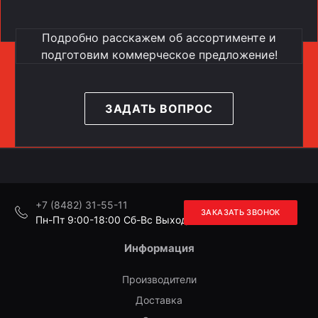
Подробно расскажем об ассортименте и
подготовим коммерческое предложение!
ЗАДАТЬ ВОПРОС
+7 (8482) 31-55-11
ЗАКАЗАТЬ ЗВОНОК
Пн-Пт 9:00-18:00 Cб-Вс Выходной
Информация
Производители
Доставка