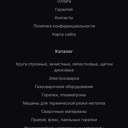
Оплата
Гарантия
Контакты
Политика конфиденциальности
Карта сайта
Каталог
Круги отрезные, зачистные, лепестковые, щетки
дисковые
Электросварка
Газосварочное оборудование
Горелки, плазматроны
Машины для термической резки металла
Сварочные материалы
Припой, флюс, паяльные горелки
Износостойкие наплавочные материалы