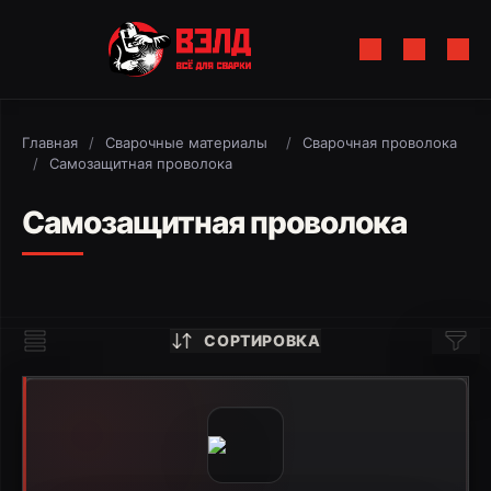
Главная
/
Сварочные материалы
/
Сварочная проволока
/
Самозащитная проволока
Самозащитная проволока
СОРТИРОВКА