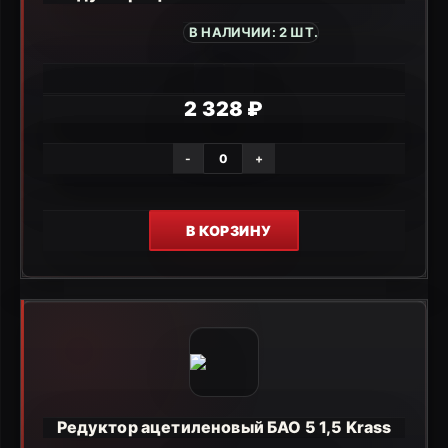
В НАЛИЧИИ: 2 ШТ.
2 328 ₽
-
+
В КОРЗИНУ
Редуктор ацетиленовый БАО 5 1,5 Krass