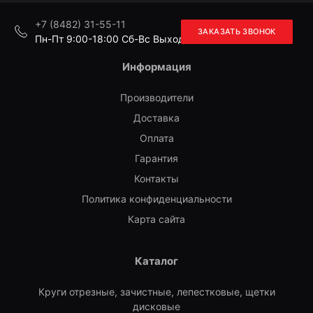
+7 (8482) 31-55-11
ЗАКАЗАТЬ ЗВОНОК
Пн-Пт 9:00-18:00 Cб-Вс Выходной
Информация
Производители
Доставка
Оплата
Гарантия
Контакты
Политика конфиденциальности
Карта сайта
Каталог
Круги отрезные, зачистные, лепестковые, щетки
дисковые