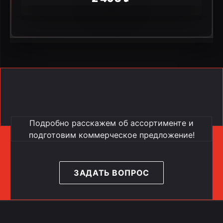
Нужна консультация?
Подробно расскажем об ассортименте и
подготовим коммерческое предложение!
ЗАДАТЬ ВОПРОС