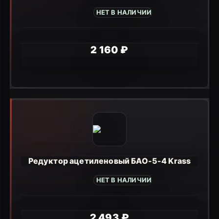
НЕТ В НАЛИЧИИ
2 160 ₽
Редуктор ацетиленовый БАО-5-4 Krass
НЕТ В НАЛИЧИИ
2 493 ₽