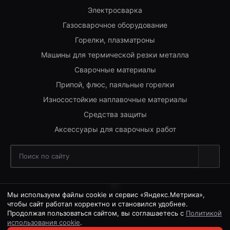
Электросварка
Газосварочное оборудование
Горелки, плазматроны
Машины для термической резки металла
Сварочные материалы
Припой, флюс, паяльные горелки
Износостойкие наплавочные материалы
Средства защиты
Аксессуары для сварочных работ
Мы используем файлы cookie и сервис «Яндекс.Метрика»,
чтобы сайт работал корректно и становился удобнее.
Продолжая пользоваться сайтом, вы соглашаетесь с
Политикой
использования cookie
.
© 2026 ГК ООО ВЭЛД, Все права защищены