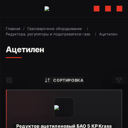
Главная
/
Газосварочное оборудование
/
Редуктора, регуляторы и подогреватели газа
/
Ацетилен
Ацетилен
СОРТИРОВКА
Редуктор ацетиленовый БАО 5 КР Krass