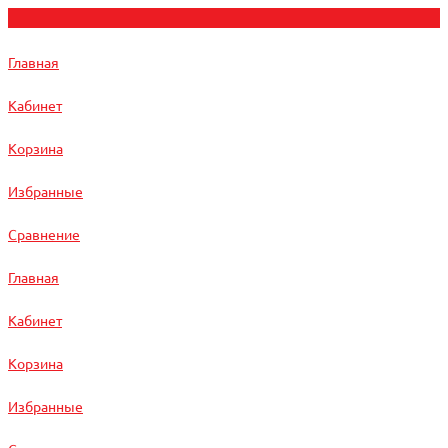
Главная
Кабинет
Корзина
Избранные
Сравнение
Главная
Кабинет
Корзина
Избранные