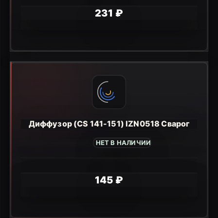
231 ₽
Диффузор (CS 141-151) IZN0518 Сварог
НЕТ В НАЛИЧИИ
145 ₽