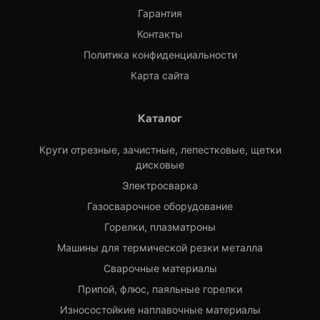
Гарантия
Контакты
Политика конфиденциальности
Карта сайта
Каталог
Круги отрезные, зачистные, лепестковые, щетки
дисковые
Электросварка
Газосварочное оборудование
Горелки, плазматроны
Машины для термической резки металла
Сварочные материалы
Припой, флюс, паяльные горелки
Износостойкие наплавочные материалы