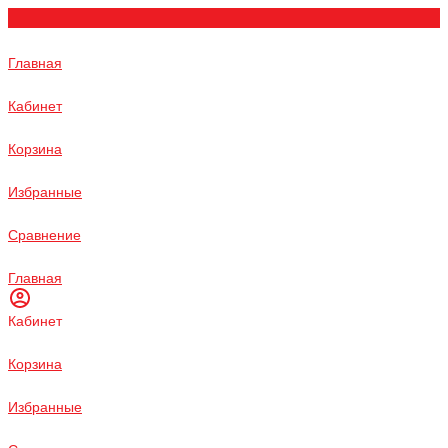
Главная
Кабинет
Корзина
Избранные
Сравнение
Главная
Кабинет
Корзина
Избранные