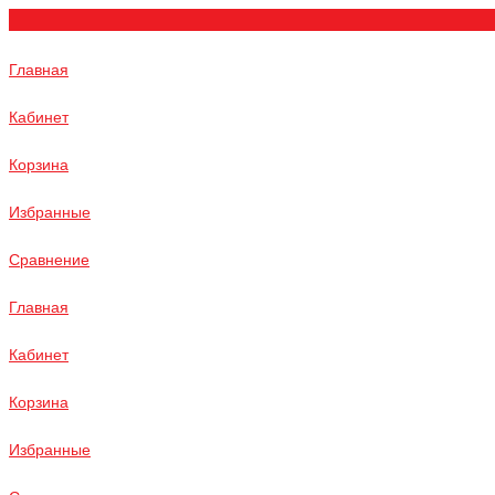
Главная
Кабинет
Корзина
Избранные
Сравнение
Главная
Кабинет
Корзина
Избранные