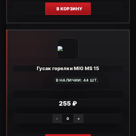
В КОРЗИНУ
Гусак горелки MIG MS 15
В НАЛИЧИИ: 44 ШТ.
255 ₽
-
+