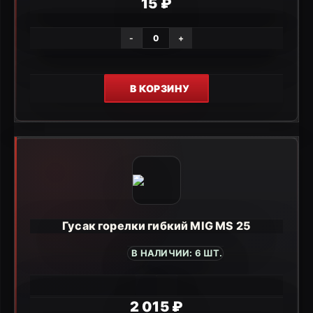
15 ₽
-
+
В КОРЗИНУ
Гусак горелки гибкий MIG MS 25
В НАЛИЧИИ: 6 ШТ.
2 015 ₽