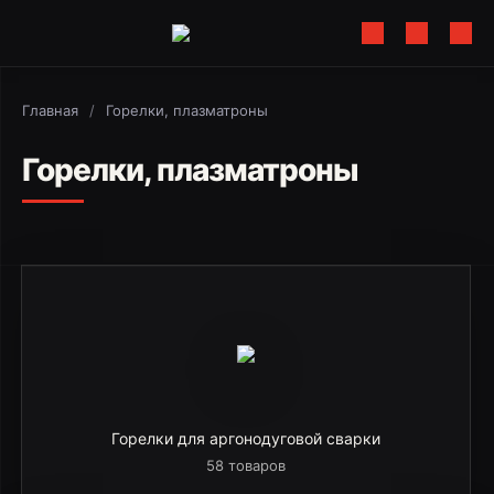
Главная
/
Горелки, плазматроны
Горелки, плазматроны
Горелки для аргонодуговой сварки
58 товаров