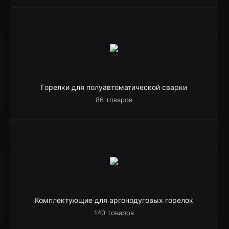
Горелки для полуавтоматической сварки
86 товаров
Комплектующие для аргонодуговых горелок
140 товаров