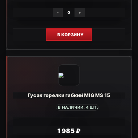
-
+
В КОРЗИНУ
Гусак горелки гибкий MIG MS 15
В НАЛИЧИИ: 4 ШТ.
1 985 ₽