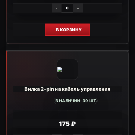
-
+
В КОРЗИНУ
Вилка 2-pin на кабель управления
В НАЛИЧИИ: 39 ШТ.
175 ₽