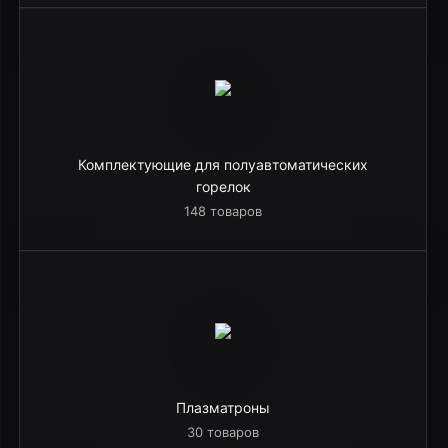
Комплектующие для полуавтоматических
горелок
148 товаров
Плазматроны
30 товаров