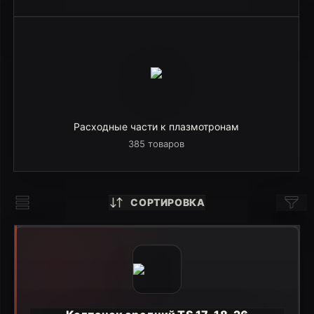
Расходные части к плазмотронам
385 товаров
СОРТИРОВКА