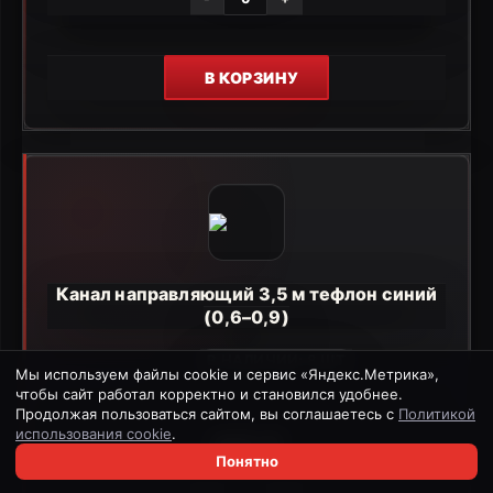
В КОРЗИНУ
Канал направляющий 3,5 м тефлон синий
(0,6–0,9)
В НАЛИЧИИ: 8 ШТ.
Мы используем файлы cookie и сервис «Яндекс.Метрика»,
чтобы сайт работал корректно и становился удобнее.
Продолжая пользоваться сайтом, вы соглашаетесь с
Политикой
использования cookie
.
465 ₽
Понятно