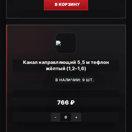
В КОРЗИНУ
Канал направляющий 5,5 м тефлон
жёлтый (1,2–1,6)
В НАЛИЧИИ: 9 ШТ.
766 ₽
-
+