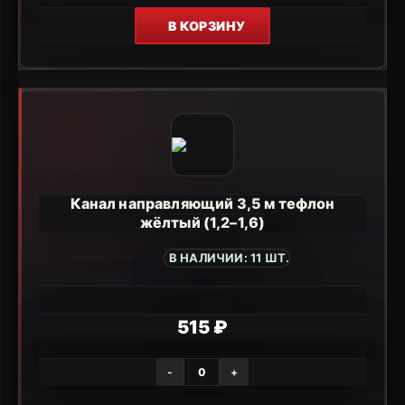
В КОРЗИНУ
Канал направляющий 3,5 м тефлон
жёлтый (1,2–1,6)
В НАЛИЧИИ: 11 ШТ.
515 ₽
-
+