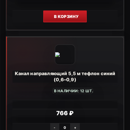
В КОРЗИНУ
Канал направляющий 5,5 м тефлон синий
(0,6–0,9)
В НАЛИЧИИ: 12 ШТ.
766 ₽
-
+