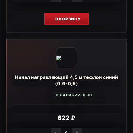
В КОРЗИНУ
Канал направляющий 4,5 м тефлон синий
(0,6-0,9)
В НАЛИЧИИ: 8 ШТ.
622 ₽
-
+