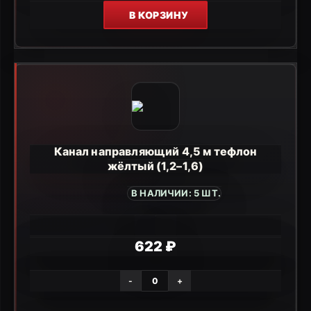
В КОРЗИНУ
Канал направляющий 4,5 м тефлон
жёлтый (1,2–1,6)
В НАЛИЧИИ: 5 ШТ.
622 ₽
-
+