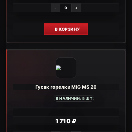
-
+
В КОРЗИНУ
Гусак горелки MIG MS 26
В НАЛИЧИИ: 5 ШТ.
1 710 ₽