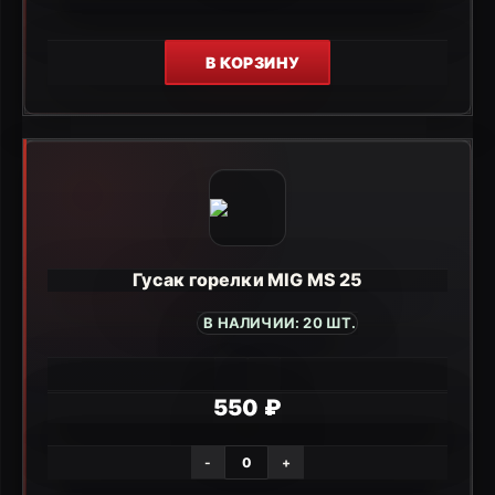
В КОРЗИНУ
Гусак горелки MIG MS 25
В НАЛИЧИИ: 20 ШТ.
550 ₽
-
+