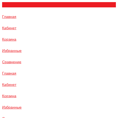
Главная
Кабинет
Корзина
Избранные
Сравнение
Главная
Кабинет
Корзина
Избранные