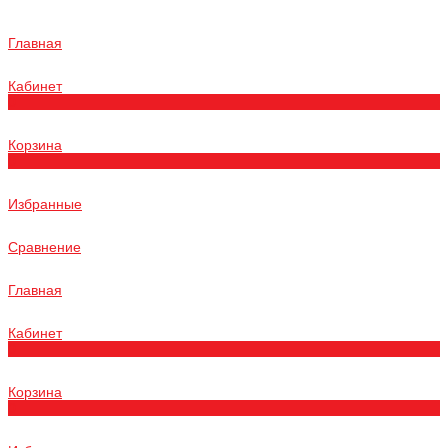
Главная
Кабинет
0
Корзина
0
Избранные
Сравнение
Главная
Кабинет
0
Корзина
0