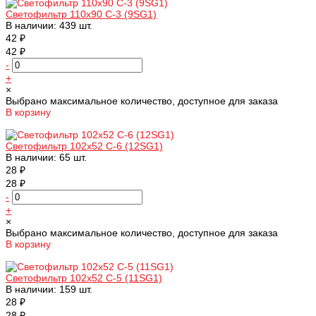
Светофильтр 110х90 С-3 (9SG1)
В наличии: 439 шт.
42 ₽
42 ₽
-
+
×
Выбрано максимальное количество, доступное для заказа
В корзину
Добавлено
Светофильтр 102х52 С-6 (12SG1)
В наличии: 65 шт.
28 ₽
28 ₽
-
+
×
Выбрано максимальное количество, доступное для заказа
В корзину
Добавлено
Светофильтр 102х52 С-5 (11SG1)
В наличии: 159 шт.
28 ₽
28 ₽