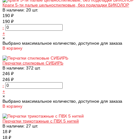
Краги 5-ти палые цельноспилковые, без подкладки БИКОЛОР
В наличии: 20 шт.
190 ₽
190 ₽
-
+
×
Выбрано максимальное количество, доступное для заказа
В корзину
Добавлено
Перчатки спилковые СИБИРЬ
В наличии: 372 шт.
246 ₽
246 ₽
-
+
×
Выбрано максимальное количество, доступное для заказа
В корзину
Добавлено
Перчатки трикотажные с ПВХ 5 нитей
В наличии: 27 шт.
18 ₽
18 ₽