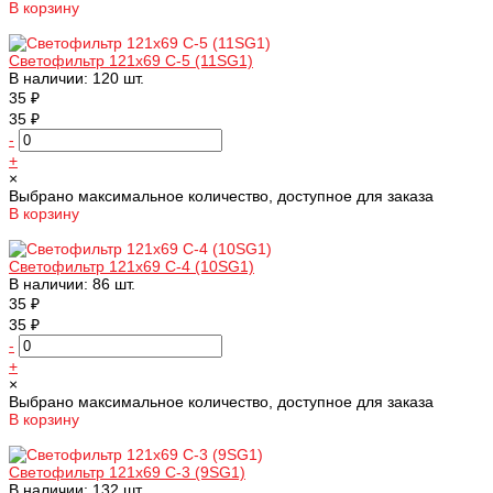
В корзину
Добавлено
Светофильтр 121х69 С-5 (11SG1)
В наличии: 120 шт.
35 ₽
35 ₽
-
+
×
Выбрано максимальное количество, доступное для заказа
В корзину
Добавлено
Светофильтр 121х69 С-4 (10SG1)
В наличии: 86 шт.
35 ₽
35 ₽
-
+
×
Выбрано максимальное количество, доступное для заказа
В корзину
Добавлено
Светофильтр 121х69 С-3 (9SG1)
В наличии: 132 шт.