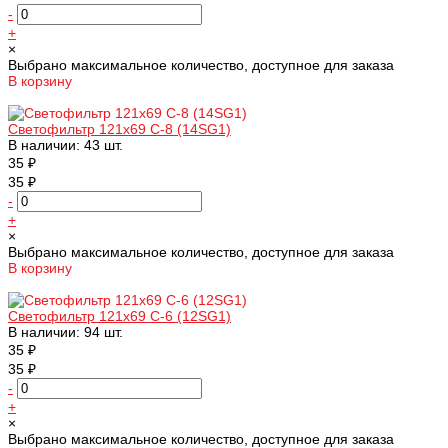
-
+
×
Выбрано максимальное количество, доступное для заказа
В корзину
Добавлено
Светофильтр 121х69 С-8 (14SG1)
В наличии: 43 шт.
35 ₽
35 ₽
-
+
×
Выбрано максимальное количество, доступное для заказа
В корзину
Добавлено
Светофильтр 121х69 С-6 (12SG1)
В наличии: 94 шт.
35 ₽
35 ₽
-
+
×
Выбрано максимальное количество, доступное для заказа