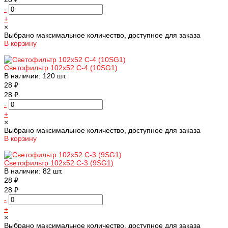
-
+
×
Выбрано максимальное количество, доступное для заказа
В корзину
Добавлено
Светофильтр 102х52 С-4 (10SG1)
В наличии: 120 шт.
28 ₽
28 ₽
-
+
×
Выбрано максимальное количество, доступное для заказа
В корзину
Добавлено
Светофильтр 102х52 С-3 (9SG1)
В наличии: 82 шт.
28 ₽
28 ₽
-
+
×
Выбрано максимальное количество, доступное для заказа