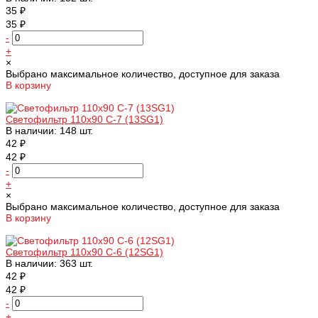
35 ₽
35 ₽
-
+
×
Выбрано максимальное количество, доступное для заказа
В корзину
Добавлено
Светофильтр 110х90 С-7 (13SG1)
В наличии: 148 шт.
42 ₽
42 ₽
-
+
×
Выбрано максимальное количество, доступное для заказа
В корзину
Добавлено
Светофильтр 110х90 С-6 (12SG1)
В наличии: 363 шт.
42 ₽
42 ₽
-
+