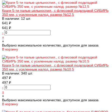
Краги 5-ти палые цельноспил., с флисовой подкладкой СИБИРЬ
350 мм, с усиленным налод. размер №12,5
В наличии: 12 шт.
641 ₽
641 ₽
-
+
×
Выбрано максимальное количество, доступное для заказа
В корзину
Добавлено
Краги 5-ти палые цельноспил., с флисовой подкладкой СИБИРЬ
350 мм, с усиленным налод. размер №10,5
В наличии: 340 шт.
497 ₽
497 ₽
-
+
×
Выбрано максимальное количество, доступное для заказа
В корзину
Добавлено