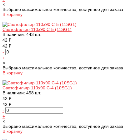
×
Выбрано максимальное количество, доступное для заказа
В корзину
Добавлено
Светофильтр 110х90 С-5 (11SG1)
В наличии: 443 шт.
42 ₽
42 ₽
-
+
×
Выбрано максимальное количество, доступное для заказа
В корзину
Добавлено
Светофильтр 110х90 С-4 (10SG1)
В наличии: 458 шт.
42 ₽
42 ₽
-
+
×
Выбрано максимальное количество, доступное для заказа
В корзину
Добавлено