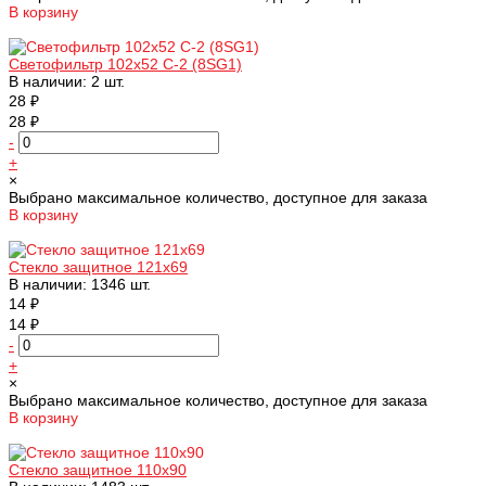
В корзину
Добавлено
Светофильтр 102х52 С-2 (8SG1)
В наличии: 2 шт.
28 ₽
28 ₽
-
+
×
Выбрано максимальное количество, доступное для заказа
В корзину
Добавлено
Стекло защитное 121х69
В наличии: 1346 шт.
14 ₽
14 ₽
-
+
×
Выбрано максимальное количество, доступное для заказа
В корзину
Добавлено
Стекло защитное 110х90