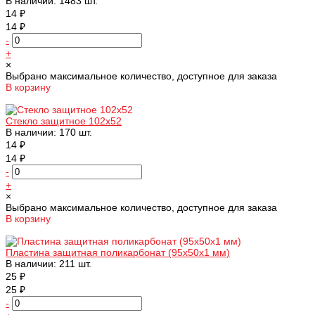
В наличии: 1483 шт.
14 ₽
14 ₽
-
+
×
Выбрано максимальное количество, доступное для заказа
В корзину
Добавлено
Стекло защитное 102х52
В наличии: 170 шт.
14 ₽
14 ₽
-
+
×
Выбрано максимальное количество, доступное для заказа
В корзину
Добавлено
Пластина защитная поликарбонат (95х50х1 мм)
В наличии: 211 шт.
25 ₽
25 ₽
-