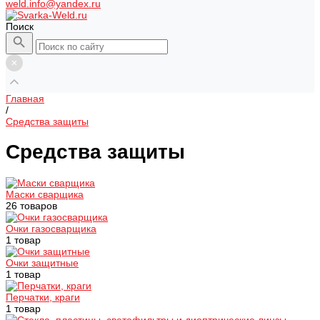
weld.info@yandex.ru
Поиск
Главная
/
Средства защиты
Средства защиты
Маски сварщика
26 товаров
Очки газосварщика
1 товар
Очки защитные
1 товар
Перчатки, краги
1 товар