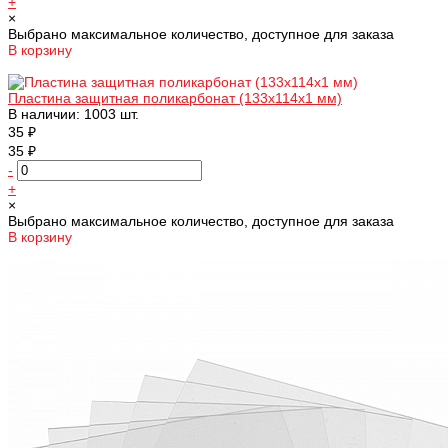
+
×
Выбрано максимальное количество, доступное для заказа
В корзину
Добавлено
Пластина защитная поликарбонат (133х114х1 мм)
В наличии: 1003 шт.
35 ₽
35 ₽
-
+
×
Выбрано максимальное количество, доступное для заказа
В корзину
Добавлено