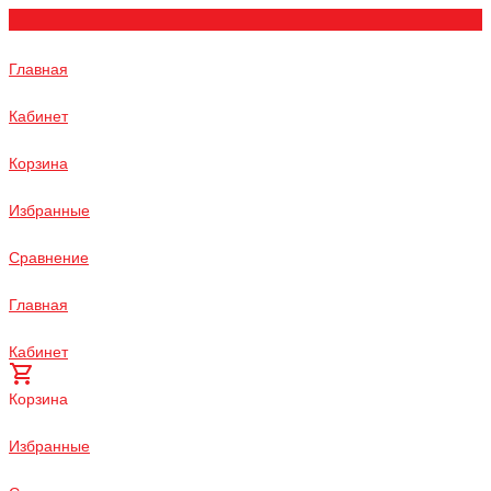
Главная
Кабинет
Корзина
Избранные
Сравнение
Главная
Кабинет
Корзина
Избранные