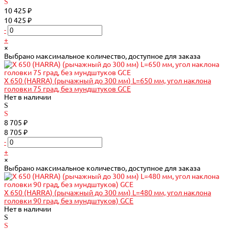
10 425 ₽
10 425 ₽
-
+
×
Выбрано максимальное количество, доступное для заказа
X 650 (HARRA) (рычажный до 300 мм) L=650 мм, угол наклона
головки 75 град, без мундштуков GCE
Нет в наличии
8 705 ₽
8 705 ₽
-
+
×
Выбрано максимальное количество, доступное для заказа
X 650 (HARRA) (рычажный до 300 мм) L=480 мм, угол наклона
головки 90 град, без мундштуков) GCE
Нет в наличии