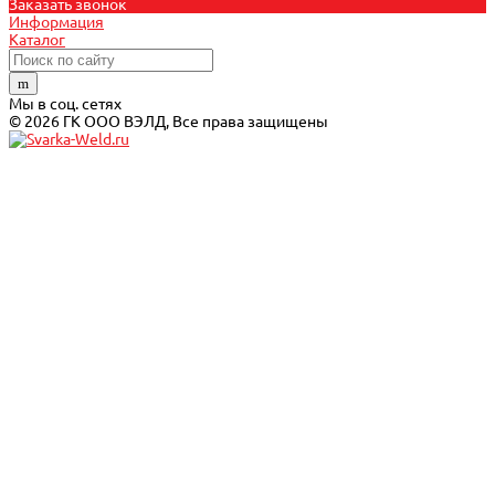
Заказать звонок
Информация
Каталог
Мы в соц. сетях
© 2026 ГК ООО ВЭЛД, Все права защищены