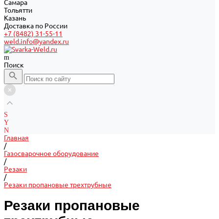
Самара
Тольятти
Казань
Доставка по России
+7 (8482) 31-55-11
weld.info@yandex.ru
Поиск
Главная
/
Газосварочное оборудование
/
Резаки
/
Резаки пропановые трехтрубные
Резаки пропановые