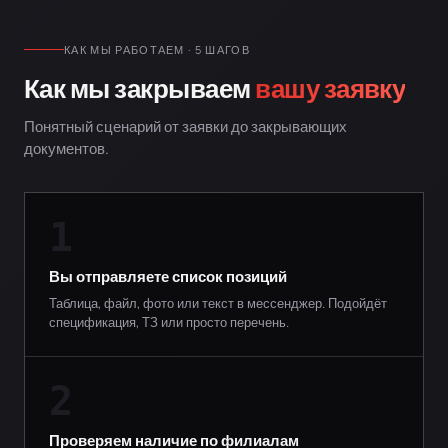
КАК МЫ РАБОТАЕМ · 5 ШАГОВ
Как мы закрываем
вашу заявку
Понятный сценарий от заявки до закрывающих
документов.
1
Вы отправляете список позиций
Таблица, файл, фото или текст в мессенджер. Подойдёт
спецификация, ТЗ или просто перечень.
2
Проверяем наличие по филиалам