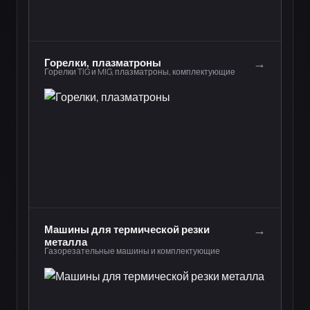
→
Горелки, плазматроны
Горелки TIG и MIG, плазматроны, комплектующие
→
Машины для термической резки
металла
Газорезательные машины и комплектующие