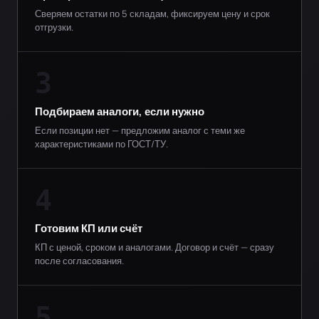
Сверяем остатки по 5 складам, фиксируем цену и срок
отгрузки.
3
Подбираем аналоги, если нужно
Если позиции нет — предложим аналог с теми же
характеристиками по ГОСТ/ТУ.
4
Готовим КП или счёт
КП с ценой, сроком и аналогами. Договор и счёт — сразу
после согласования.
5