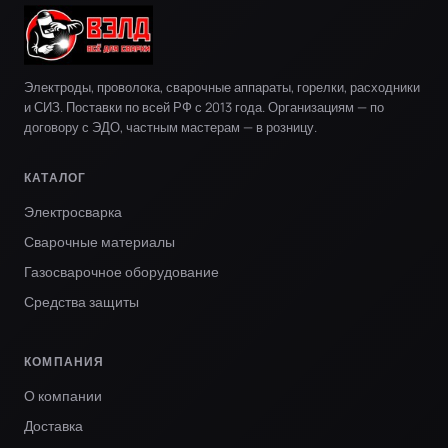
Электроды, проволока, сварочные аппараты, горелки, расходники
и СИЗ. Поставки по всей РФ с 2013 года. Организациям — по
договору с ЭДО, частным мастерам — в розницу.
КАТАЛОГ
Электросварка
Сварочные материалы
Газосварочное оборудование
Средства защиты
КОМПАНИЯ
О компании
Доставка