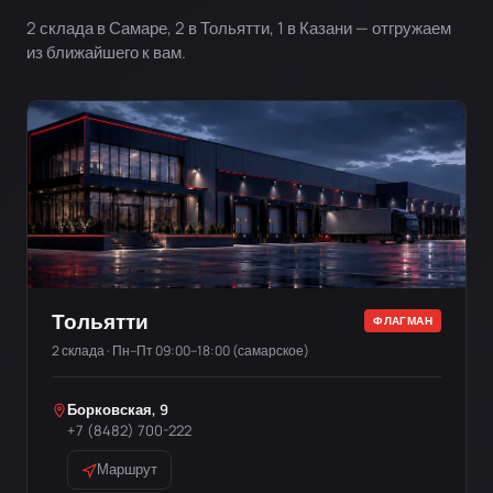
2 склада в Самаре, 2 в Тольятти, 1 в Казани — отгружаем
из ближайшего к вам.
Тольятти
ФЛАГМАН
2 склада · Пн–Пт 09:00–18:00 (самарское)
Борковская, 9
+7 (8482) 700-222
Маршрут