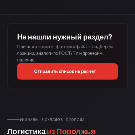
Не нашли нужный раздел?
Пришлите список, фото или файл — подберём
позиции, аналоги по ГОСТ/ТУ и проверим
наличие.
Отправить список на расчёт →
ФИЛИАЛЫ · 5 СКЛАДОВ · 3 ГОРОДА
Логистика
из Поволжья