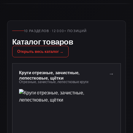
10 РАЗДЕЛОВ · 12 000+ ПОЗИЦИЙ
Каталог товаров
Открыть весь каталог →
→
Круги отрезные, зачистные,
лепестковые, щётки
Отрезные, зачистные, лепестковые круги