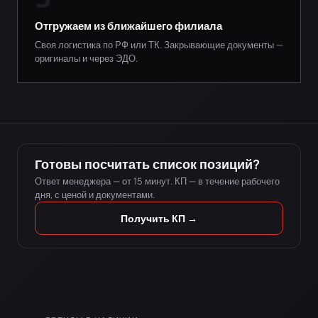
Отгружаем из ближайшего филиала
Своя логистика по РФ или ТК. Закрывающие документы —
оригиналы и через ЭДО.
Готовы посчитать список позиций?
Ответ менеджера — от 15 минут. КП — в течение рабочего
дня, с ценой и документами.
Получить КП →