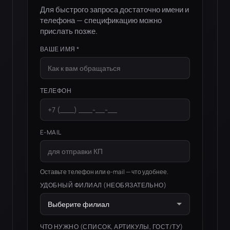
Для быстрого запроса достаточно имени и
телефона — спецификацию можно
прислать позже.
ВАШЕ ИМЯ *
ТЕЛЕФОН
E-MAIL
Оставьте телефон или e-mail — что удобнее.
УДОБНЫЙ ФИЛИАЛ
(НЕОБЯЗАТЕЛЬНО)
ЧТО НУЖНО
(СПИСОК, АРТИКУЛЫ, ГОСТ/ТУ)