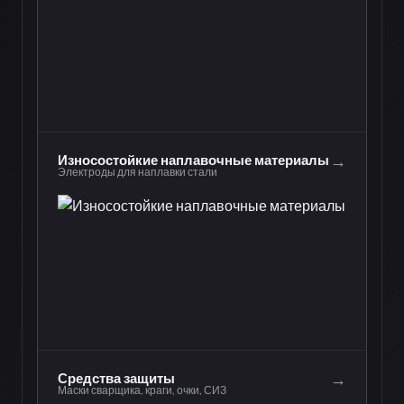
→
Износостойкие наплавочные материалы
Электроды для наплавки стали
→
Средства защиты
Маски сварщика, краги, очки, СИЗ