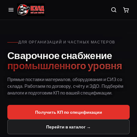
ДЛЯ ОРГАНИЗАЦИЙ И ЧАСТНЫХ МАСТЕРОВ
Сварочное снабжение
промышленного уровня
Прямые поставки материалов, оборудования и СИЗ со
склада. Работаем по договору, счёту и ЭДО. Подберём
аналоги и подготовим КП по вашей спецификации.
Получить КП по спецификации
Перейти в каталог →