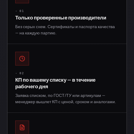
· 01
Только проверенные производители
Без серых схем. Сертификаты и паспорта качества
— на каждую партию.
· 02
КП по вашему списку — в течение
рабочего дня
Заявка списком, по ГОСТ/ТУ или артикулам —
менеджер вышлет КП с ценой, сроком и аналогами.