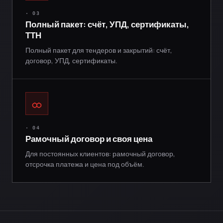
· 03
Полный пакет: счёт, УПД, сертификаты,
ТТН
Полный пакет для тендеров и закрытий: счёт,
договор, УПД, сертификаты.
· 04
Рамочный договор и своя цена
Для постоянных клиентов: рамочный договор,
отсрочка платежа и цена под объём.