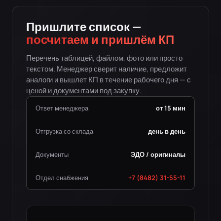
Пришлите список —
посчитаем и пришлём КП
Перечень таблицей, файлом, фото или просто
текстом. Менеджер сверит наличие, предложит
аналоги и вышлет КП в течение рабочего дня — с
ценой и документами под закупку.
Ответ менеджера
от 15 мин
Отгрузка со склада
день в день
Документы
ЭДО / оригиналы
Отдел снабжения
+7 (8482) 31-55-11