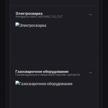
→
Электросварка
Аппараты MMA, MIG/MAG, TIG, CUT
→
Газосварочное оборудование
Газовоздушные и сварочные горелки, запчасти