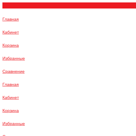
Главная
Кабинет
Корзина
Избранные
Сравнение
Главная
Кабинет
Корзина
Избранные