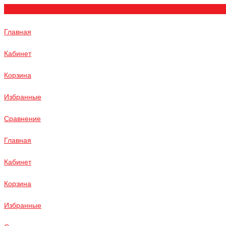
Главная
Кабинет
Корзина
Избранные
Сравнение
Главная
Кабинет
Корзина
Избранные